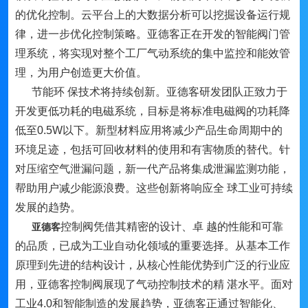
的优化控制。云平台上的大数据分析可以挖掘设备运行规
律，进一步优化控制策略。亚德客正在开发的智能阀门管
理系统，将实现对整个工厂气动系统的集中监控和能效管
理，为用户创造更大价值。
节能环 保技术将持续创新。亚德客研发团队正致力于
开发更低功耗的电磁系统，目标是将标准电磁阀的功耗降
低至0.5W以下。新型材料应用将减少产品生命周期中的
环境足迹，包括可回收材料的使用和有害物质的替代。针
对压缩空气泄漏问题，新一代产品将集成泄漏监测功能，
帮助用户减少能源浪费。这些创新将响应全 球工业可持续
发展的趋势。
控制阀凭借其精密的设计、卓 越的性能和可靠
亚德客
的品质，已成为工业自动化领域的重要选择。从基本工作
原理到先进的结构设计，从核心性能优势到广泛的行业应
用，亚德客控制阀展现了气动控制技术的精 湛水平。面对
工业4.0和智能制造的发展趋势，亚德客正通过智能化、