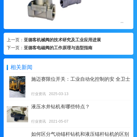
上一页：
亚德客机械阀的技术研究及工业应用进展
下一页：
亚德客电磁阀的工作原理与选型指南
相关新闻
施迈赛限位开关：工业自动化控制的安 全卫士
行业资讯
2025-03-13
液压水井钻机有哪些特点？
行业资讯
2021-05-07
如何区分气动锚杆钻机和液压锚杆钻机的区别