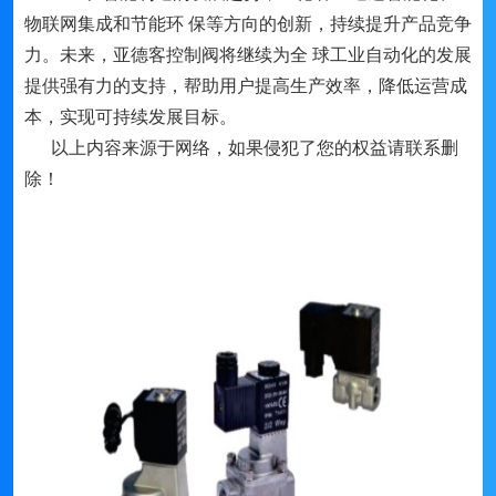
物联网集成和节能环 保等方向的创新，持续提升产品竞争
力。未来，亚德客控制阀将继续为全 球工业自动化的发展
提供强有力的支持，帮助用户提高生产效率，降低运营成
本，实现可持续发展目标。
以上内容来源于网络，如果侵犯了您的权益请联系删
除！