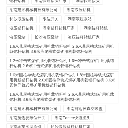
锚杆钻机
湖南快速接头厂家
湖南快速接头
湖南建湘机械科技有限公司
湖南液压钻机
长沙液压钻机
限位开关
湖南液压泵站
液压锚杆钻机
湖南锚杆钻机厂家
湖南锚杆钻机
液压泵站
长沙液压泵站
液压锚杆钻机厂家
1.6米燕尾槽式煤矿用机载锚杆钻机 2.6米燕尾槽式煤矿用机
载锚杆钻机 3.6米燕尾槽式煤矿用机载锚杆钻机
1.2米冲击式煤矿用机载锚杆钻机 1.6米冲击式煤矿用机载锚
杆钻机 2.6米冲击式煤矿用机载锚杆钻机
1.6米圆柱导轨式煤矿用机载锚杆钻机 1.8米圆柱导轨式煤矿
用机载锚杆钻机 2.6米圆柱导轨式煤矿用机载锚杆钻机 3.6米
圆柱导轨式煤矿用机载锚杆钻机
1.6米燕尾槽式煤矿用机载锚杆机 2.6米燕尾槽式煤矿用机载
锚杆机 3.6米燕尾槽式煤矿用机载锚杆机
湖南建湘机械科技有限公司
湖南施迈茨真空吸盘
湖南施迈赛限位开关
湖南Faster快速接头
湖南布莱围世拖链
长沙液压锚杆钻机厂家