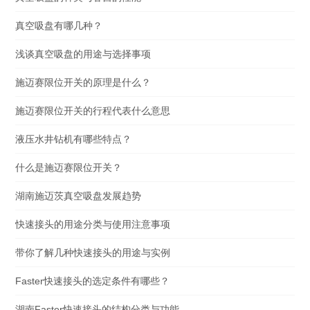
真空吸盘有哪几种？
浅谈真空吸盘的用途与选择事项
施迈赛限位开关的原理是什么？
施迈赛限位开关的行程代表什么意思
液压水井钻机有哪些特点？
什么是施迈赛限位开关？
湖南施迈茨真空吸盘发展趋势
快速接头的用途分类与使用注意事项
带你了解几种快速接头的用途与实例
Faster快速接头的选定条件有哪些？
湖南Faster快速接头的结构分类与功能