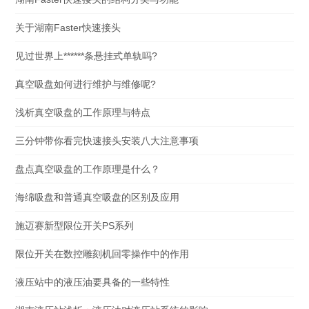
关于湖南Faster快速接头
见过世界上******条悬挂式单轨吗?
真空吸盘如何进行维护与维修呢?
浅析真空吸盘的工作原理与特点
三分钟带你看完快速接头安装八大注意事项
盘点真空吸盘的工作原理是什么？
海绵吸盘和普通真空吸盘的区别及应用
施迈赛新型限位开关PS系列
限位开关在数控雕刻机回零操作中的作用
液压站中的液压油要具备的一些特性