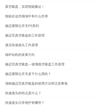
真空吸盘，实现智能搬运！
拖链在这些领域中有什么作用
施迈赛限位开关PS系列
施迈茨真空吸盘的工作原理
液压快速接头工作原理
锚杆钻机的发展方向
施迈茨真空吸盘---玻璃真空吸盘工作原理
施迈赛限位开关是干什么用的？
湖南施迈茨真空吸盘的使用方法和注意事项
快速接头的特点是什么？
快速接头日常维护有哪些？