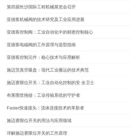
第四届长沙国际工程机械展览会召开
亚德客机械阀的技术研究及工业应用进展
亚德客控制阀：工业自动化中的精密控制核心
亚德客电磁阀的工作原理与选型指南
亚德客控制元件：核心技术与应用解析
施迈茨真空吸盘：现代工业搬运的技术典范
施迈赛限位开关：工业自动化控制的安 全卫士
布莱围世拖链：工业传输系统的守护者
Faster快速接头：流体连接技术的革新者
施迈赛限位开关的用法与应用领域
详解施迈赛限位开关的工作原理