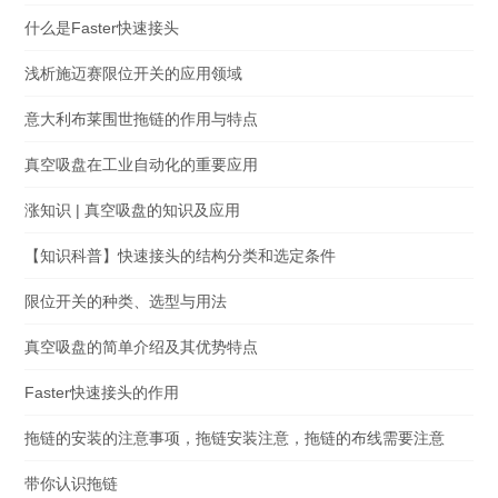
什么是Faster快速接头
浅析施迈赛限位开关的应用领域
意大利布莱围世拖链的作用与特点
真空吸盘在工业自动化的重要应用
涨知识 | 真空吸盘的知识及应用
【知识科普】快速接头的结构分类和选定条件
限位开关的种类、选型与用法
真空吸盘的简单介绍及其优势特点
Faster快速接头的作用
拖链的安装的注意事项，拖链安装注意，拖链的布线需要注意
带你认识拖链