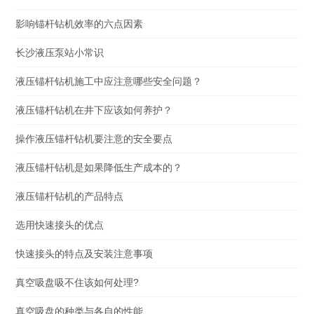
影响锚杆钻机效率的六点因素
长沙液压泵站小常识
液压锚杆钻机施工中应注意哪些安全问题？
液压锚杆钻机在井下应该如何养护？
操作液压锚杆钻机要注意的安全要点
液压锚杆钻机是如果降低生产成本的？
液压锚杆钻机的产品特点
选用快速接头的优点
快速接头的特点及安装注意事项
真空吸盘吸不住该如何处理?
真空吸盘的种类与各自的性能