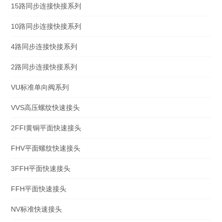
15路同步连接快接系列
10路同步连接快接系列
4路同步连接快接系列
2路同步连接快接系列
VU标准单向阀系列
VVS高压螺纹快速接头
2FFI黄铜平面快速接头
FHV平面螺纹快速接头
3FFH平面快速接头
FFH平面快速接头
NV标准快速接头