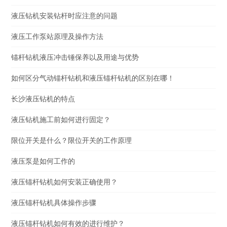
液压钻机安装钻杆时应注意的问题
液压工作泵站原理及操作方法
锚杆钻机液压冲击锤保养以及用途与优势
如何区分气动锚杆钻机和液压锚杆钻机的区别在哪！
长沙液压钻机的特点
液压钻机施工前如何进行固定？
限位开关是什么？限位开关的工作原理
液压泵是如何工作的
液压锚杆钻机如何安装正确使用？
液压锚杆钻机具体操作步骤
液压锚杆钻机如何有效的进行维护？