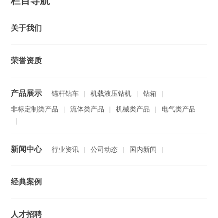
栏目导航
关于我们
荣誉资质
产品展示
锚杆钻车
|
机载液压钻机
|
钻箱
|
非标定制类产品
|
流体类产品
|
机械类产品
|
电气类产品
|
新闻中心
行业资讯
|
公司动态
|
国内新闻
|
经典案例
人才招聘