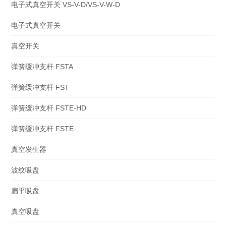
电子式真空开关 VS-V-D/VS-V-W-D
电子式真空开关
真空开关
弹簧缓冲支杆 FSTA
弹簧缓冲支杆 FST
弹簧缓冲支杆 FSTE-HD
弹簧缓冲支杆 FSTE
真空发生器
波纹吸盘
扁平吸盘
真空吸盘