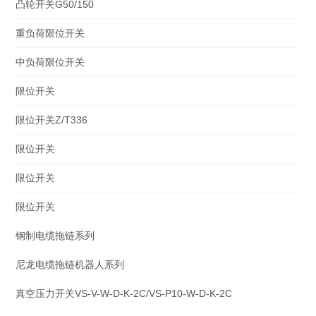
凸轮开关G50/150
重负荷限位开关
中负荷限位开关
限位开关
限位开关Z/T336
限位开关
限位开关
限位开关
钢制电缆拖链系列
尼龙电缆拖链机器人系列
真空压力开关VS-V-W-D-K-2C/VS-P10-W-D-K-2C