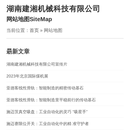
湖南建湘机械科技有限公司
网站地图SiteMap
当前位置：
首页
» 网站地图
朂新文章
湖南建湘机械科技有限公司宣传片
2023年北京国际煤机展
亚德客线性滑轨：智能制造的精密传动基石
亚德客线性滑轨：智能制造里平稳前行的传动基石
施迈茨真空吸盘：工业自动化的灵巧 “吸星手”
施迈赛限位开关：工业自动化中的精 准守护者