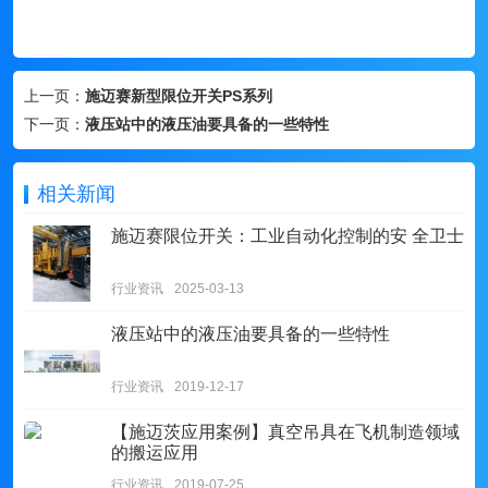
上一页：
施迈赛新型限位开关PS系列
下一页：
液压站中的液压油要具备的一些特性
相关新闻
施迈赛限位开关：工业自动化控制的安 全卫士
行业资讯
2025-03-13
液压站中的液压油要具备的一些特性
行业资讯
2019-12-17
【施迈茨应用案例】真空吊具在飞机制造领域
的搬运应用
行业资讯
2019-07-25