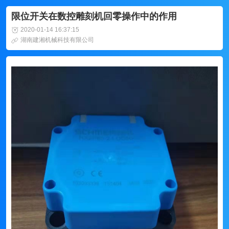
限位开关在数控雕刻机回零操作中的作用
2020-01-14 16:37:15
湖南建湘机械科技有限公司