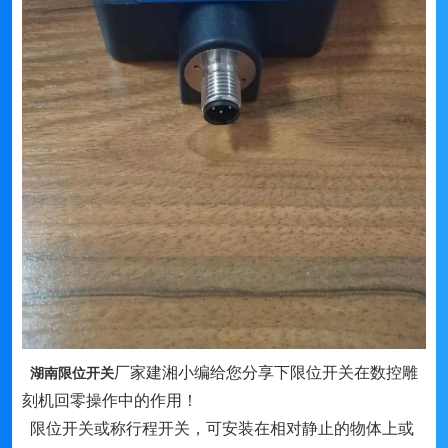
厂家建湘小编给您分享下限位开关在数控雕
湖南限位开关
刻机回零操作中的作用！
限位开关或称行程开关，可安装在相对静止的物体上或